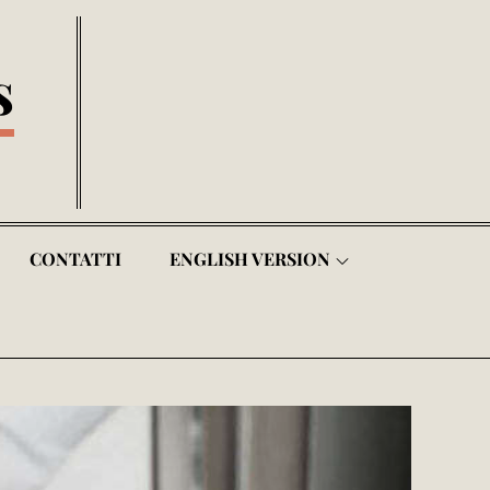
s
CONTATTI
ENGLISH VERSION