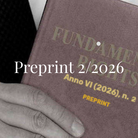
Preprint 2/2026